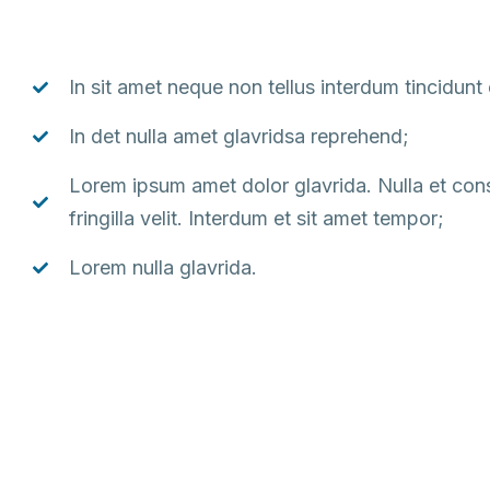
In sit amet neque non tellus interdum tincidunt
In det nulla amet glavridsa reprehend;
Lorem ipsum amet dolor glavrida. Nulla et conse
fringilla velit. Interdum et sit amet tempor;
Lorem nulla glavrida.