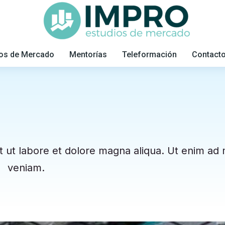
ios de Mercado
Mentorías
Teleformación
Contact
t ut labore et dolore magna aliqua. Ut enim ad
veniam.