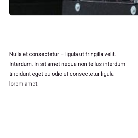
Nulla et consectetur – ligula ut fringilla velit.
Interdum. In sit amet neque non tellus interdum
tincidunt eget eu odio et consectetur ligula
lorem amet.