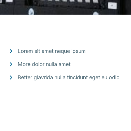
Lorem sit amet neque ipsum
More dolor nulla amet
Better glavrida nulla tincidunt eget eu odio