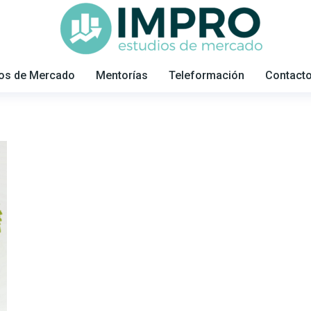
ios de Mercado
Mentorías
Teleformación
Contact