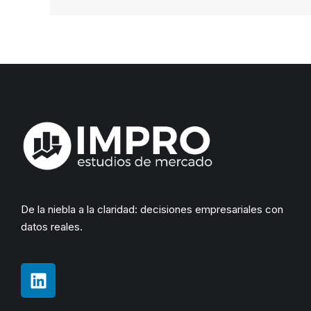
De la niebla a la claridad: decisiones empresariales con
datos reales.