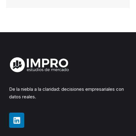
De la niebla a la claridad: decisiones empresariales con
datos reales.