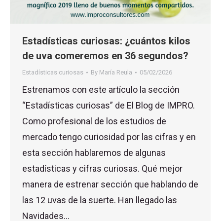
Estadísticas curiosas: ¿cuántos kilos
de uva comeremos en 36 segundos?
Estadísticas curiosas
By
María Reula
05/02/2026
Estrenamos con este artículo la sección
“Estadísticas curiosas” de El Blog de IMPRO.
Como profesional de los estudios de
mercado tengo curiosidad por las cifras y en
esta sección hablaremos de algunas
estadísticas y cifras curiosas. Qué mejor
manera de estrenar sección que hablando de
las 12 uvas de la suerte. Han llegado las
Navidades…