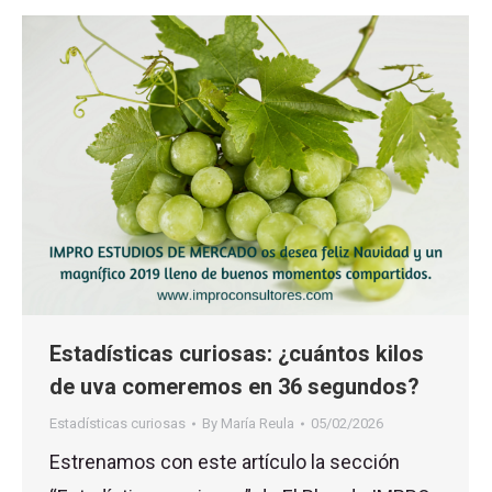
Estadísticas curiosas: ¿cuántos kilos
de uva comeremos en 36 segundos?
Estadísticas curiosas
By
María Reula
05/02/2026
Estrenamos con este artículo la sección