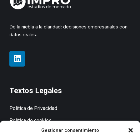
De la niebla a la claridad: decisiones empresariales con
datos reales.
Textos Legales
Política de Privacidad
Política de cookies
Gestionar consentimiento
Aviso Legal