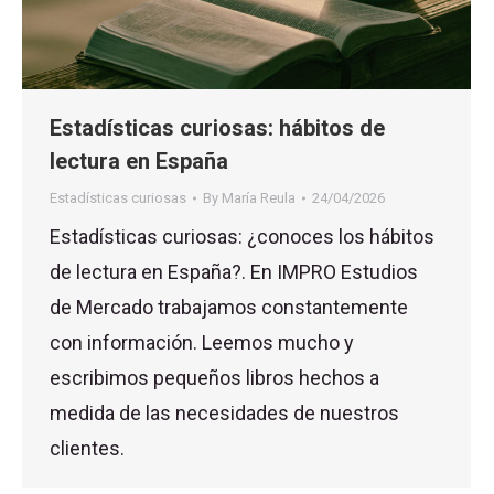
Estadísticas curiosas: hábitos de
lectura en España
Estadísticas curiosas
By
María Reula
24/04/2026
Estadísticas curiosas: ¿conoces los hábitos
de lectura en España?. En IMPRO Estudios
de Mercado trabajamos constantemente
con información. Leemos mucho y
escribimos pequeños libros hechos a
medida de las necesidades de nuestros
clientes.