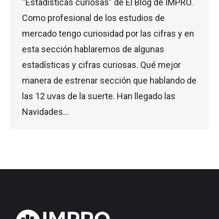
“Estadísticas curiosas” de El Blog de IMPRO.
Como profesional de los estudios de
mercado tengo curiosidad por las cifras y en
esta sección hablaremos de algunas
estadísticas y cifras curiosas. Qué mejor
manera de estrenar sección que hablando de
las 12 uvas de la suerte. Han llegado las
Navidades…