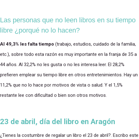
Las personas que no leen libros en su tiempo
libre ¿porqué no lo hacen?
Al 49,3% les falta tiempo
(trabajo, estudios, cuidado de la familia,
etc.), sobre todo esta razón es muy importante en la franja de 35 a
44 años. Al 32,2% no les gusta o no les interesa leer. El 28,2%
prefieren emplear su tiempo libre en otros entretenimientos. Hay un
11,2% que no lo hace por motivos de vista o salud. Y el 1,5%
restante lee con dificultad o bien son otros motivos.
23 de abril, día del libro en Aragón
¿Tienes la costumbre de regalar un libro el 23 de abril?. Escribo este