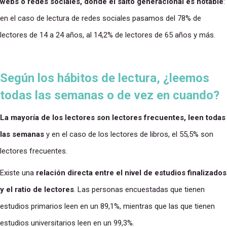
webs o redes sociales, donde el salto generacional es notable
:
en el caso de lectura de redes sociales pasamos del 78% de
lectores de 14 a 24 años, al 14,2% de lectores de 65 años y más.
Según los hábitos de lectura, ¿leemos
todas las semanas o de vez en cuando?
La mayoría de los lectores son lectores frecuentes, leen todas
las semanas
y en el caso de los lectores de libros, el 55,5% son
lectores frecuentes.
Existe una
relación directa entre el nivel de estudios finalizados
y el ratio de lectores
. Las personas encuestadas que tienen
estudios primarios leen en un 89,1%, mientras que las que tienen
estudios universitarios leen en un 99,3%.