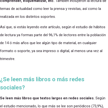
comprender, esquematizar, etc.
También incluyeron la lectura de
temas de actualidad como leer la prensa y revistas, así como la
realizada en los distintos soportes.
Así que, si estás leyendo este artículo, según el estudio de hábitos
de lectura ya formas parte del 96,1% de lectores entre la población
de 14 ó más años que lee algún tipo de material, en cualquier
formato o soporte, ya sea impreso o digital, al menos una vez al
trimestre.
¿Se leen más libros o más redes
sociales?
Se leen más libros que textos largos en redes sociales.
Según
el estudio mencionado, lo que más se lee son periódicos (73,9%),