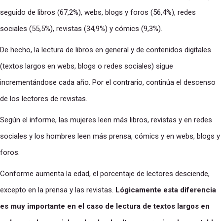
seguido de libros (67,2%), webs, blogs y foros (56,4%), redes
sociales (55,5%), revistas (34,9%) y cómics (9,3%).
De hecho, la lectura de libros en general y de contenidos digitales
(textos largos en webs, blogs o redes sociales) sigue
incrementándose cada año. Por el contrario, continúa el descenso
de los lectores de revistas.
Según el informe, las mujeres leen más libros, revistas y en redes
sociales y los hombres leen más prensa, cómics y en webs, blogs y
foros.
Conforme aumenta la edad, el porcentaje de lectores desciende,
excepto en la prensa y las revistas.
Lógicamente esta diferencia
es muy importante en el caso de lectura de textos largos en