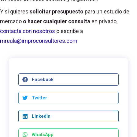
Y si quieres
solicitar presupuesto
para un estudio de
mercado
o hacer cualquier consulta
en privado,
contacta con nosotros
o escribe a
mreula@improconsultores.com
Facebook
Twitter
LinkedIn
WhatsApp