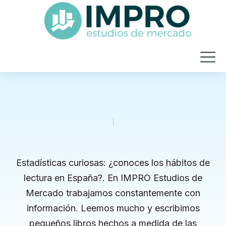
Estadísticas curiosas: ¿conoces los hábitos de
lectura en España?. En IMPRO Estudios de
Mercado trabajamos constantemente con
información. Leemos mucho y escribimos
pequeños libros hechos a medida de las