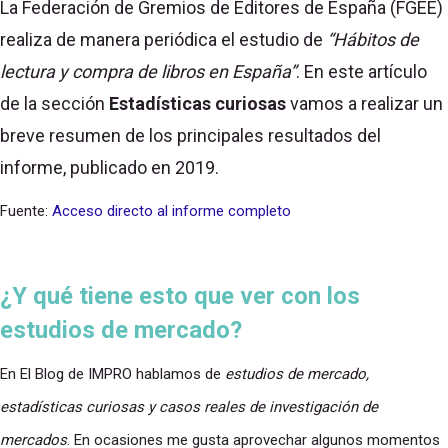
La Federación de Gremios de Editores de España (FGEE)
realiza de manera periódica el estudio de
“Hábitos de
lectura y compra de libros en España”
. En este artículo
de la sección
Estadísticas curiosas
vamos a realizar un
breve resumen de los principales resultados del
informe, publicado en 2019.
Fuente:
Acceso directo al informe completo
¿Y qué tiene esto que ver con los
estudios de mercado?
En El Blog de IMPRO hablamos de
estudios de mercado,
estadísticas curiosas y casos reales de investigación de
mercados
. En ocasiones me gusta aprovechar algunos momentos