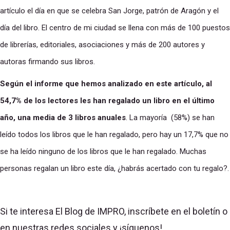
artículo el día en que se celebra San Jorge, patrón de Aragón y el
día del libro. El centro de mi ciudad se llena con más de 100 puestos
de librerías, editoriales, asociaciones y más de 200 autores y
autoras firmando sus libros.
Según el informe que hemos analizado en este artículo, al
54,7% de los lectores les han regalado un libro en el último
año, una media de 3 libros anuales
. La mayoría (58%) se han
leído todos los libros que le han regalado, pero hay un 17,7% que no
se ha leído ninguno de los libros que le han regalado. Muchas
personas regalan un libro este día, ¿habrás acertado con tu regalo?.
Si te interesa El Blog de IMPRO, inscríbete en el boletín o
en nuestras redes sociales y ¡síguenos!.