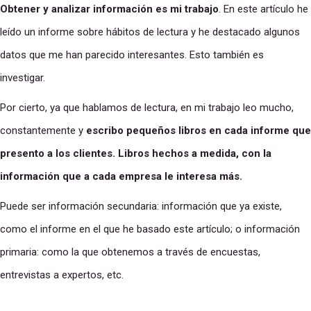
Obtener y analizar información es mi trabajo
. En este artículo he
leído un informe sobre hábitos de lectura y he destacado algunos
datos que me han parecido interesantes. Esto también es
investigar.
Por cierto, ya que hablamos de lectura, en mi trabajo leo mucho,
constantemente y
escribo pequeños libros en cada informe que
presento a los clientes.
Libros hechos a medida, con la
información que a cada empresa le interesa más.
Puede ser información secundaria: información que ya existe,
como el informe en el que he basado este artículo; o información
primaria: como la que obtenemos a través de encuestas,
entrevistas a expertos, etc.