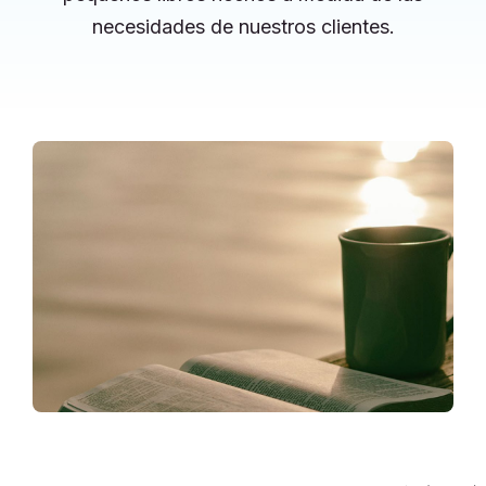
necesidades de nuestros clientes.