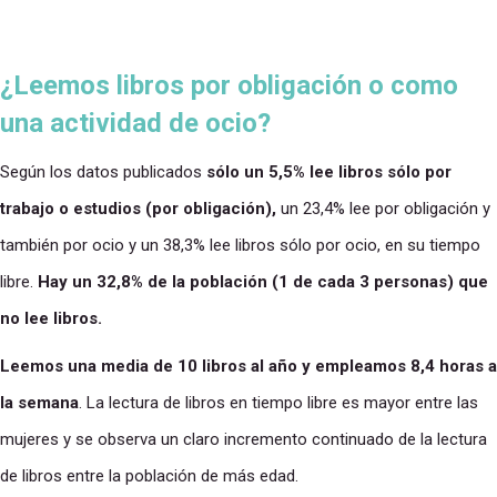
¿Leemos libros por obligación o como
una actividad de ocio?
Según los datos publicados
sólo un 5,5% lee libros sólo por
trabajo o estudios (por obligación),
un 23,4% lee por obligación y
también por ocio y un 38,3% lee libros sólo por ocio, en su tiempo
libre.
Hay un 32,8% de la población (1 de cada 3 personas) que
no lee libros.
Leemos una media de 10 libros al año y empleamos 8,4 horas a
la semana
. La lectura de libros en tiempo libre es mayor entre las
mujeres y se observa un claro incremento continuado de la lectura
de libros entre la población de más edad.