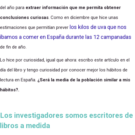
del año para
extraer información que me permita obtener
conclusiones curiosas
. Como en diciembre que hice unas
los kilos de uva que nos
estimaciones que permitían prever
íbamos a comer en España durante las 12 campanadas
de fin de año.
Lo hice por curiosidad, igual que ahora: escribo este artículo en el
día del libro y tengo curiosidad por conocer mejor los hábitos de
lectura en España.
¿Será la media de la población similar a mis
hábitos?.
Los investigadores somos escritores de
libros a medida