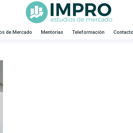
ios de Mercado
Mentorías
Teleformación
Contact