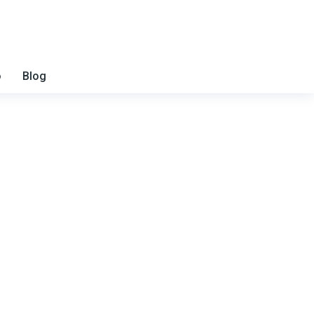
o
Blog