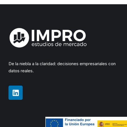
De la niebla a la claridad: decisiones empresariales con
datos reales.