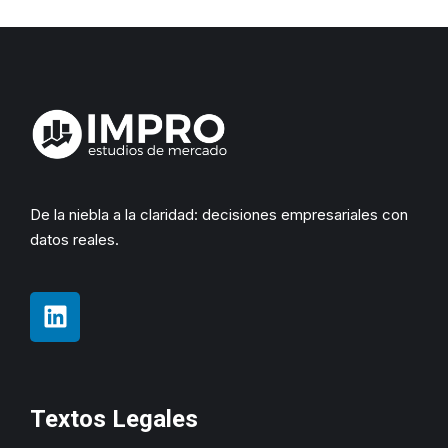
De la niebla a la claridad: decisiones empresariales con
datos reales.
Textos Legales