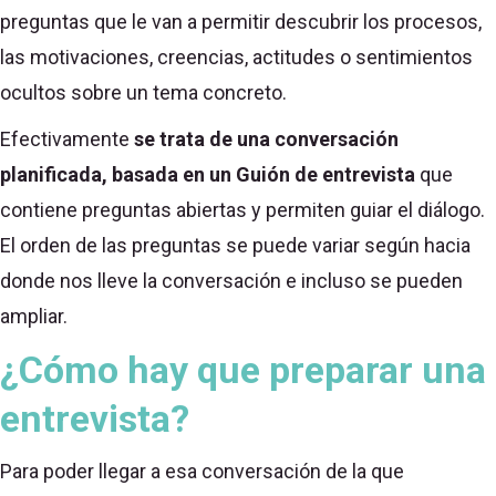
preguntas que le van a permitir descubrir los procesos,
las motivaciones, creencias, actitudes o sentimientos
ocultos sobre un tema concreto.
Efectivamente
se trata de una conversación
planificada, basada en un Guión de entrevista
que
contiene preguntas abiertas y permiten guiar el diálogo.
El orden de las preguntas se puede variar según hacia
donde nos lleve la conversación e incluso se pueden
ampliar.
¿Cómo hay que preparar una
entrevista?
Para poder llegar a esa conversación de la que