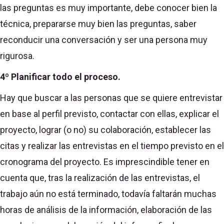
las preguntas es muy importante, debe conocer bien la
técnica, prepararse muy bien las preguntas, saber
reconducir una conversación y ser una persona muy
rigurosa.
4º Planificar todo el proceso.
Hay que buscar a las personas que se quiere entrevistar
en base al perfil previsto, contactar con ellas, explicar el
proyecto, lograr (o no) su colaboración, establecer las
citas y realizar las entrevistas en el tiempo previsto en el
cronograma del proyecto. Es imprescindible tener en
cuenta que, tras la realización de las entrevistas, el
trabajo aún no está terminado, todavía faltarán muchas
horas de análisis de la información, elaboración de las