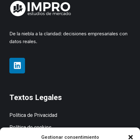
De la niebla a la claridad: decisiones empresariales con
datos reales.
Textos Legales
Política de Privacidad
Política de cookies
Gestionar consentimiento
Aviso Legal