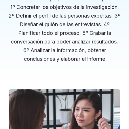
1º Concretar los objetivos de la investigación.
2º Definir el perfil de las personas expertas. 3º
Diseñar el guión de las entrevistas. 4º
Planificar todo el proceso. 5º Grabar la
conversación para poder analizar resultados.
6º Analizar la información, obtener
conclusiones y elaborar el informe