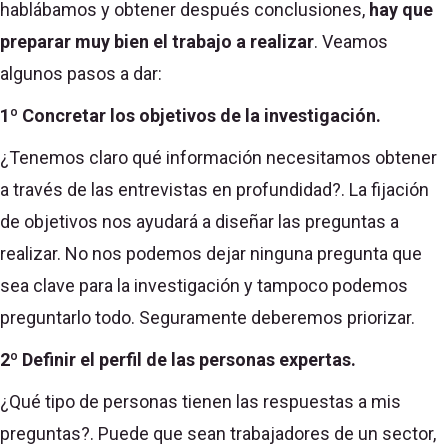
hablábamos y obtener después conclusiones,
hay que
preparar muy bien el trabajo a realizar
. Veamos
algunos pasos a dar:
1º Concretar los objetivos de la investigación.
¿Tenemos claro qué información necesitamos obtener
a través de las entrevistas en profundidad?. La fijación
de objetivos nos ayudará a diseñar las preguntas a
realizar. No nos podemos dejar ninguna pregunta que
sea clave para la investigación y tampoco podemos
preguntarlo todo. Seguramente deberemos priorizar.
2º Definir el perfil de las personas expertas.
¿Qué tipo de personas tienen las respuestas a mis
preguntas?. Puede que sean trabajadores de un sector,