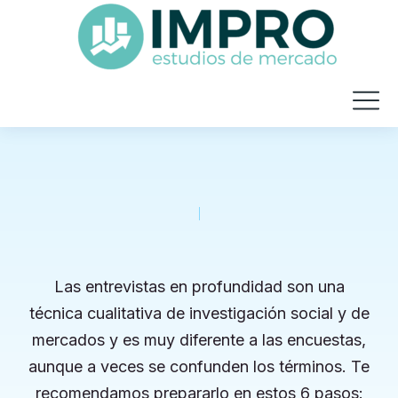
Las entrevistas en profundidad son una
técnica cualitativa de investigación social y de
mercados y es muy diferente a las encuestas,
aunque a veces se confunden los términos. Te
recomendamos prepararlo en estos 6 pasos: