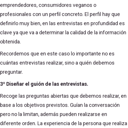
emprendedores, consumidores veganos o
profesionales con un perfil concreto. El perfil hay que
definirlo muy bien, en las entrevistas en profundidad es
clave ya que va a determinar la calidad de la información
obtenida.
Recordemos que en este caso lo importante no es
cuántas entrevistas realizar, sino a quién debemos
preguntar.
3º Diseñar el guión de las entrevistas.
Recoge las preguntas abiertas que debemos realizar, en
base a los objetivos previstos. Guían la conversación
pero no la limitan, además pueden realizarse en
diferente orden. La experiencia de la persona que realiza