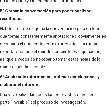
conclusiones y elaboración del informe final.
5º Grabar la conversación para poder analizar
resultados.
Habitualmente se graba la conversación para no tener
que tomar constantemente anotaciones, obviamente es
necesario el consentimiento expreso de la persona
experta y no todo el mundo consiente esta grabación,
así que a veces es necesario tomar estas notas de la
manera más fiel posible.
6º Analizar la información, obtener conclusiones y
elaborar el informe
Una vez realizadas todas las entrevistas queda esa
parte “invisible” del proceso de investigación,