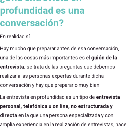
profundidad es una
conversación?
En realidad sí.
Hay mucho que preparar antes de esa conversación,
una de las cosas más importantes es el
guión de la
entrevista.
se trata de las preguntas que debemos
realizar a las personas expertas durante dicha
conversación y hay que prepararlo muy bien.
La entrevista en profundidad es un tipo de
entrevista
personal, telefónica u on line, no estructurada y
directa
en la que una persona especializada y con
amplia experiencia en la realización de entrevistas, hace