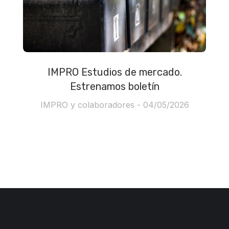
IMPRO Estudios de mercado.
Estrenamos boletín
IMPRO y colaboradores
04/05/2026