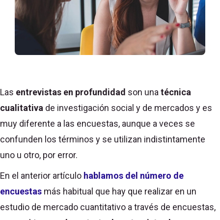
Las
entrevistas en profundidad
son una
técnica
cualitativa
de investigación social y de mercados y es
muy diferente a las encuestas, aunque a veces se
confunden los términos y se utilizan indistintamente
uno u otro, por error.
En el anterior artículo
hablamos del número de
encuestas
más habitual que hay que realizar en un
estudio de mercado cuantitativo a través de encuestas,