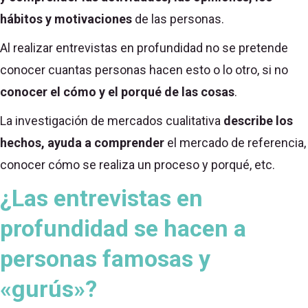
hábitos y motivaciones
de las personas.
Al realizar entrevistas en profundidad no se pretende
conocer cuantas personas hacen esto o lo otro, si no
conocer el cómo y el porqué de las cosas
.
La investigación de mercados cualitativa
describe los
hechos, ayuda a comprender
el mercado de referencia,
conocer cómo se realiza un proceso y porqué, etc.
¿Las entrevistas en
profundidad se hacen a
personas famosas y
«gurús»?