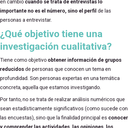
en cambio
cuando se trata de entrevistas lo
importante no es el número, sino el perfil
de las
personas a entrevistar.
¿Qué objetivo tiene una
investigación cualitativa?
Tiene como objetivo
obtener información de grupos
reducidos
de personas que conocen un tema en
profundidad. Son personas expertas en una temática
concreta, aquella que estamos investigando.
Por tanto, no se trata de realizar análisis numéricos que
sean estadísticamente significativos (como sucede con
las encuestas), sino que la finalidad principal es
conocer
y comprender las actividades, las opiniones, los