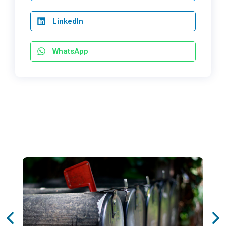
LinkedIn
WhatsApp