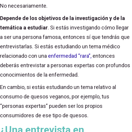
No necesariamente.
Depende de los objetivos de la investigación y de la
temática a estudiar
. Si estás investigando cómo llegar
a ser una persona famosa, entonces sí que tendrás que
entrevistarlas. Si estás estudiando un tema médico
relacionado con una
enfermedad “rara”,
entonces
deberás entrevistar a personas expertas con profundos
conocimientos de la enfermedad.
En cambio, si estás estudiando un tema relativo al
consumo de quesos veganos, por ejemplo, tus
“personas expertas” pueden ser los propios
consumidores de ese tipo de quesos.
¿Una entrevista en