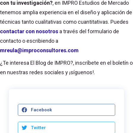
con tu investigación?
, en IMPRO Estudios de Mercado
tenemos amplia experiencia en el diseño y aplicación de
técnicas tanto cualitativas como cuantitativas. Puedes
contactar con nosotros
a través del formulario de
contacto o escribiendo a
mreula@improconsultores.com
¿Te interesa El Blog de IMPRO?, inscríbete en el boletín o
en nuestras redes sociales y ¡síguenos!.
Facebook
Twitter