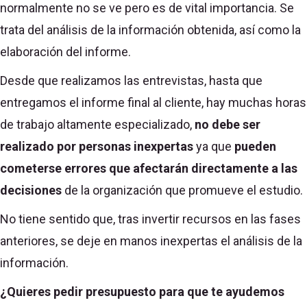
normalmente no se ve pero es de vital importancia. Se
trata del análisis de la información obtenida, así como la
elaboración del informe.
Desde que realizamos las entrevistas, hasta que
entregamos el informe final al cliente, hay muchas horas
de trabajo altamente especializado,
no debe ser
realizado por personas inexpertas
ya que
pueden
cometerse errores que afectarán directamente a las
decisiones
de la organización que promueve el estudio.
No tiene sentido que, tras invertir recursos en las fases
anteriores, se deje en manos inexpertas el análisis de la
información.
¿Quieres pedir presupuesto para que te ayudemos